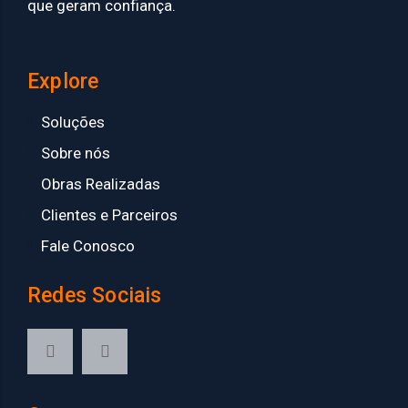
que geram confiança.
Explore
Soluções
Sobre nós
Obras Realizadas
Clientes e Parceiros
Fale Conosco
Redes Sociais