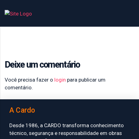
Deixe um comentário
Você precisa fazer o
login
para publicar um
comentário.
A Cardo
Desde 1986, a CARDO transforma conhecimento
técnico, segurança e responsabilidade em obras