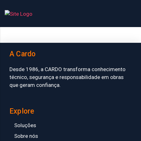
A Cardo
Desde 1986, a CARDO transforma conhecimento
técnico, segurança e responsabilidade em obras
que geram confiança.
Explore
Soluções
Sobre nós