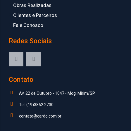
Obras Realizadas
Clientes e Parceiros
Fale Conosco
Redes Sociais
Contato
Av. 22 de Outubro - 1047 - Mogi Mirim/SP
Tel: (19)3862.2730
contato@cardo.com.br